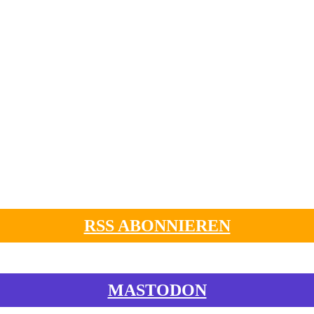
RSS ABONNIEREN
MASTODON