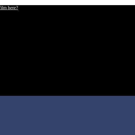
film here?