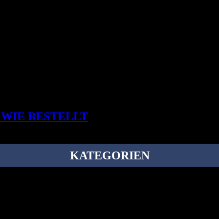
 WIE BESTELLT
KATEGORIEN