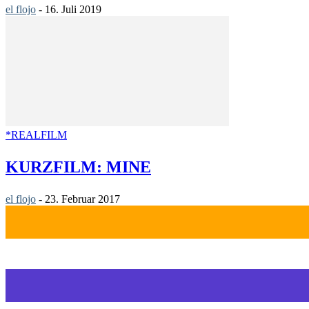
el flojo
-
16. Juli 2019
*REALFILM
KURZFILM: MINE
el flojo
-
23. Februar 2017