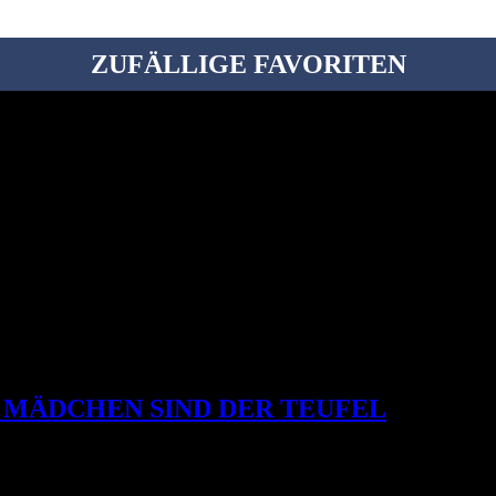
ZUFÄLLIGE FAVORITEN
 MÄDCHEN SIND DER TEUFEL