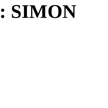
: SIMON