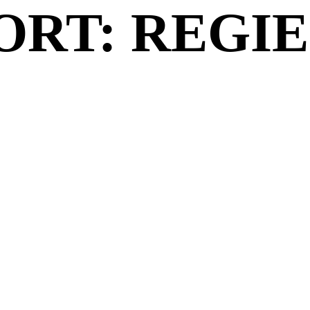
RT: REGIE