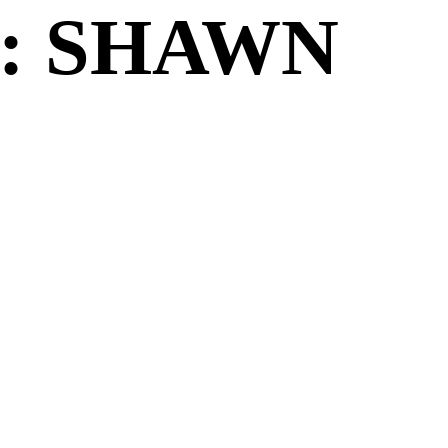
: SHAWN