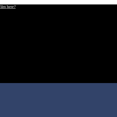
film here?