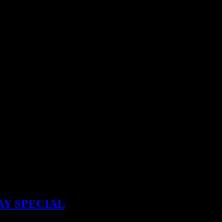
AY SPECIAL