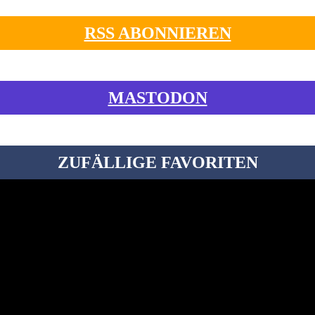
RSS ABONNIEREN
MASTODON
ZUFÄLLIGE FAVORITEN