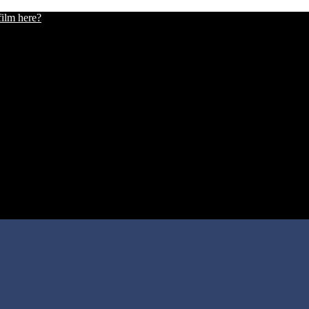
film here?