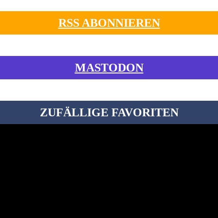
RSS ABONNIEREN
MASTODON
ZUFÄLLIGE FAVORITEN