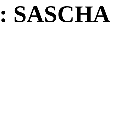
: SASCHA