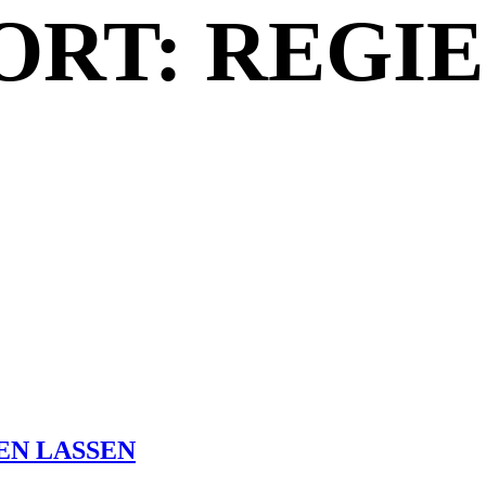
RT: REGIE
EN LASSEN