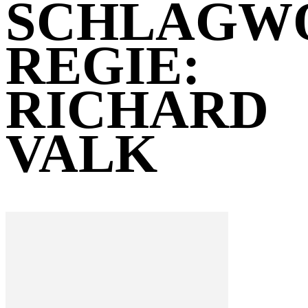
SCHLAGW
REGIE:
RICHARD
VALK