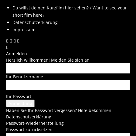
Du willst deinen Kurzfilm hier sehen? / Want to see your
short film here?
Datenschutzerklärung
Impressum
Anmelden
Herzlich willkommen! Melden Sie sich an
Ihr Benutzername
Ihr Passwort
Haben Sie Ihr Passwort vergessen? Hilfe bekommen
Datenschutzerklärung
Passwort-Wiederherstellung
Passwort zurücksetzen