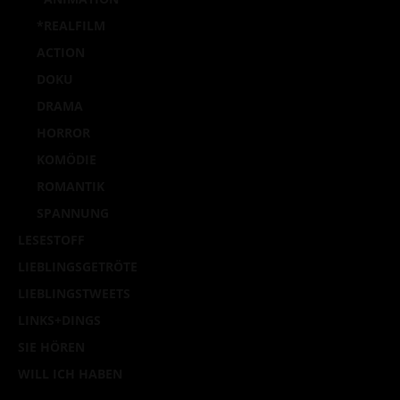
*REALFILM
ACTION
DOKU
DRAMA
HORROR
KOMÖDIE
ROMANTIK
SPANNUNG
LESESTOFF
LIEBLINGSGETRÖTE
LIEBLINGSTWEETS
LINKS+DINGS
SIE HÖREN
WILL ICH HABEN