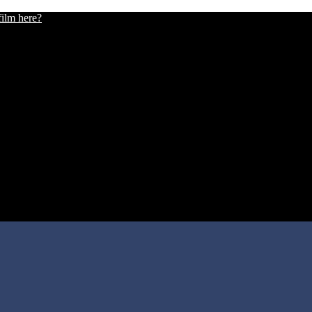
film here?