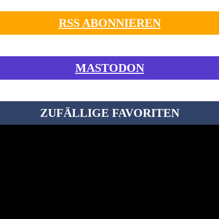
RSS ABONNIEREN
MASTODON
ZUFÄLLIGE FAVORITEN