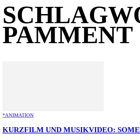
SCHLAGWO
PAMMENT
*ANIMATION
KURZFILM UND MUSIKVIDEO: SOMET