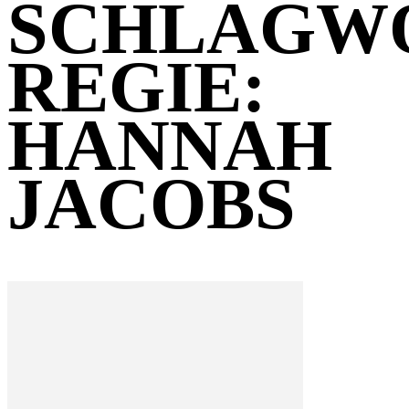
SCHLAGW
REGIE:
HANNAH
JACOBS