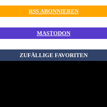
RSS ABONNIEREN
MASTODON
ZUFÄLLIGE FAVORITEN