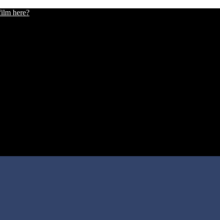
film here?