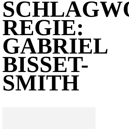
SCHLAGW
REGIE:
GABRIEL
BISSET-
SMITH