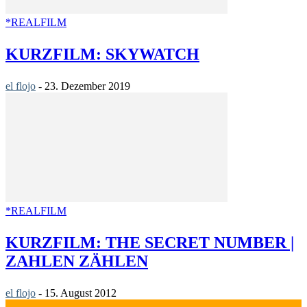
*REALFILM
KURZFILM: SKYWATCH
el flojo
-
23. Dezember 2019
*REALFILM
KURZFILM: THE SECRET NUMBER |
ZAHLEN ZÄHLEN
el flojo
-
15. August 2012