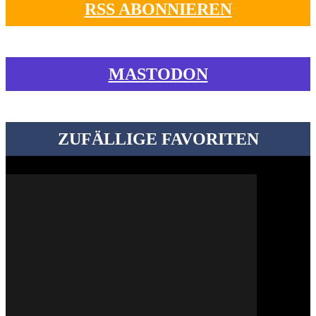
RSS ABONNIEREN
MASTODON
ZUFÄLLIGE FAVORITEN