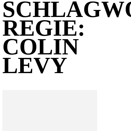
SCHLAGW
REGIE:
COLIN
LEVY