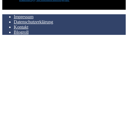
AUCH HIER ZU FINDEN
Impressum
Datenschutzerklärung
Kontakt
Blogroll