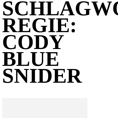
SCHLAGW
REGIE:
CODY
BLUE
SNIDER