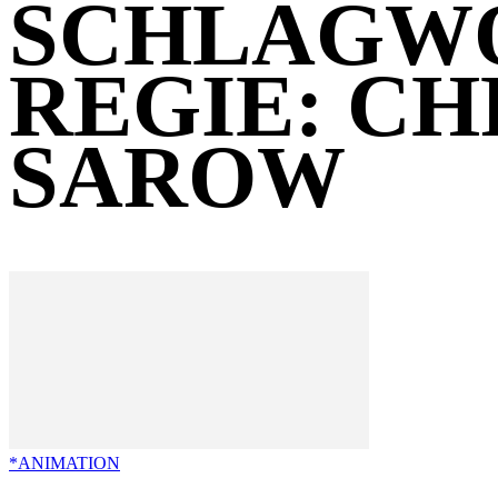
SCHLAGW
REGIE: C
SAROW
*ANIMATION