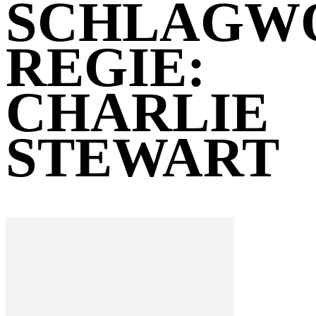
SCHLAGW
REGIE:
CHARLIE
STEWART