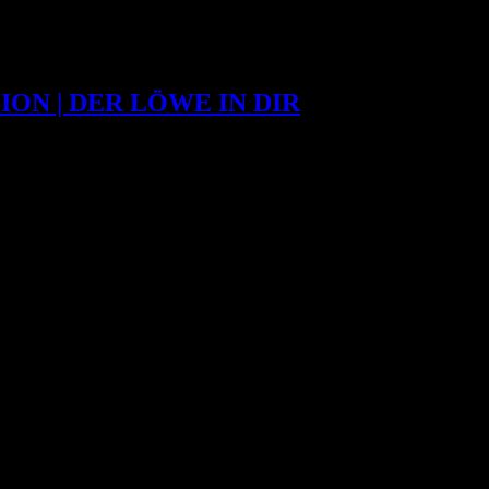
ON | DER LÖWE IN DIR