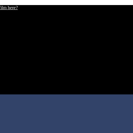
film here?