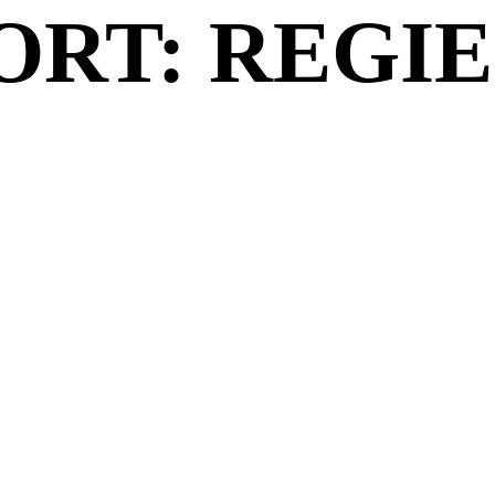
RT: REGIE