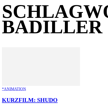
SCHLAGWO
BADILLER
*ANIMATION
KURZFILM: SHUDO