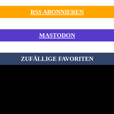
RSS ABONNIEREN
MASTODON
ZUFÄLLIGE FAVORITEN