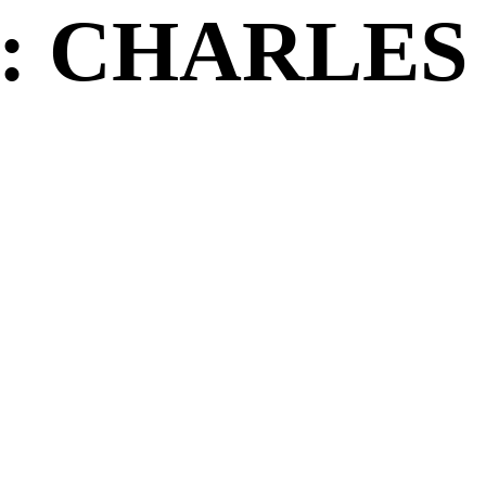
: CHARLES