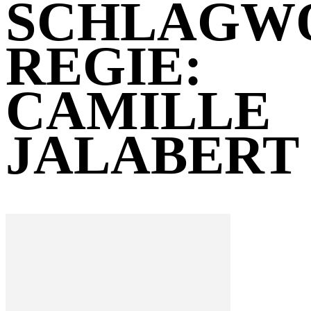
SCHLAGW
REGIE:
CAMILLE
JALABERT