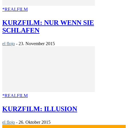
*REALFILM
KURZFILM: NUR WENN SIE
SCHLAFEN
el flojo
-
23. November 2015
*REALFILM
KURZFILM: ILLUSION
el flojo
-
26. Oktober 2015