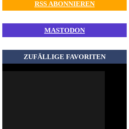
RSS ABONNIEREN
MASTODON
ZUFÄLLIGE FAVORITEN