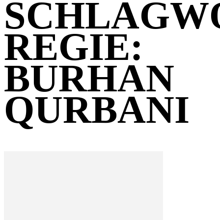
SCHLAGW
REGIE:
BURHAN
QURBANI