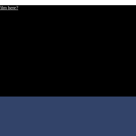
film here?