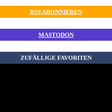
RSS ABONNIEREN
MASTODON
ZUFÄLLIGE FAVORITEN