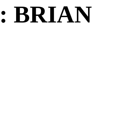
: BRIAN