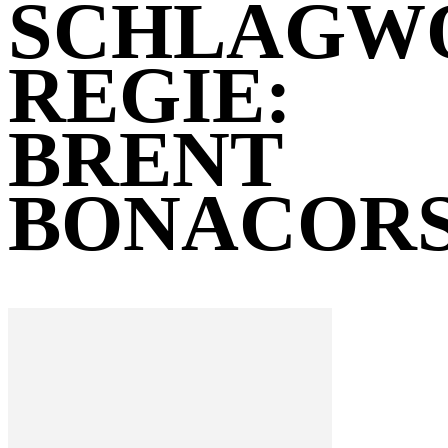
SCHLAGW
REGIE:
BRENT
BONACOR