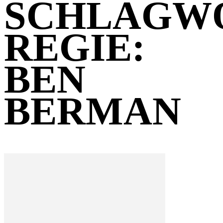
SCHLAGW
REGIE:
BEN
BERMAN