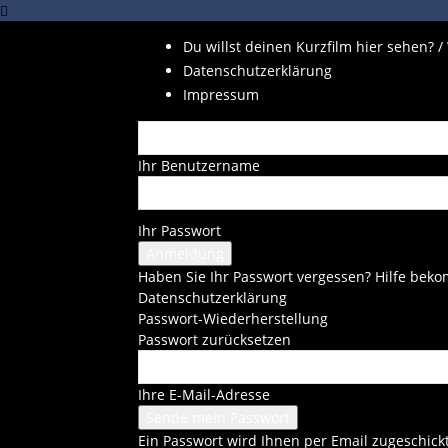
Du willst deinen Kurzfilm hier sehen? /
Datenschutzerklärung
Impressum
Ihr Benutzername
Ihr Passwort
Haben Sie Ihr Passwort vergessen? Hilfe be
Datenschutzerklärung
Passwort-Wiederherstellung
Passwort zurücksetzen
Ihre E-Mail-Adresse
Ein Passwort wird Ihnen per Email zugeschickt