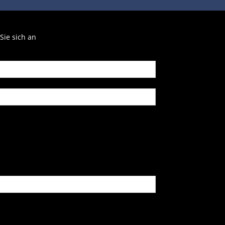
Sie sich an