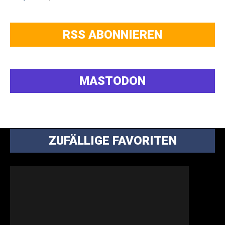
RSS ABONNIEREN
MASTODON
ZUFÄLLIGE FAVORITEN