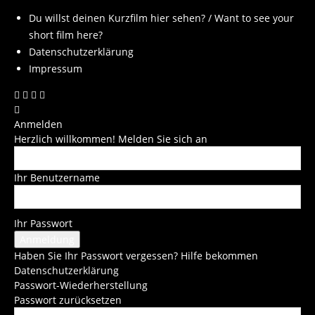
Du willst deinen Kurzfilm hier sehen? / Want to see your
short film here?
Datenschutzerklärung
Impressum
Anmelden
Herzlich willkommen! Melden Sie sich an
Ihr Benutzername
Ihr Passwort
Haben Sie Ihr Passwort vergessen? Hilfe bekommen
Datenschutzerklärung
Passwort-Wiederherstellung
Passwort zurücksetzen