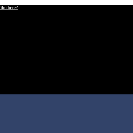
film here?