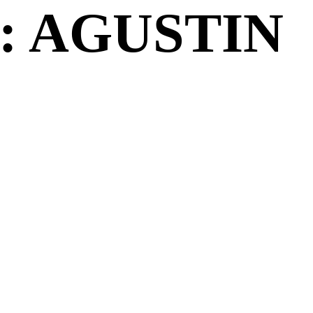
: AGUSTIN