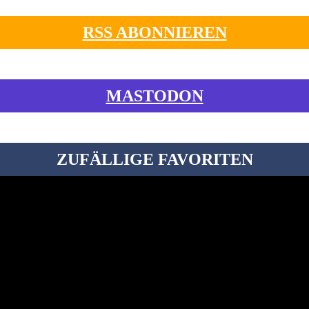
RSS ABONNIEREN
MASTODON
ZUFÄLLIGE FAVORITEN