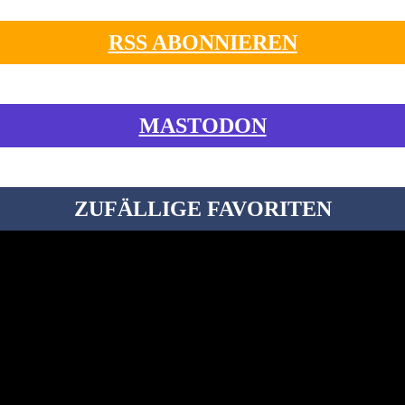
RSS ABONNIEREN
MASTODON
ZUFÄLLIGE FAVORITEN