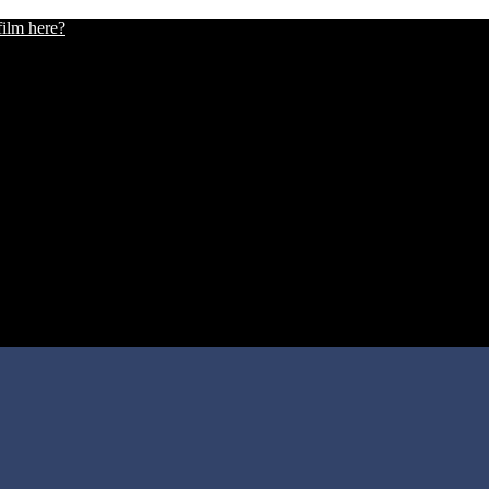
film here?