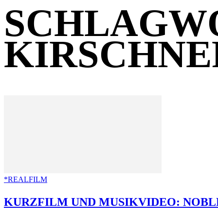
SCHLAGWO
KIRSCHNE
*REALFILM
KURZFILM UND MUSIKVIDEO: NOBLE