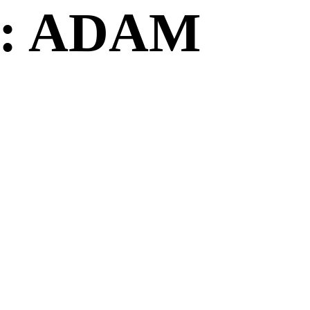
: ADAM