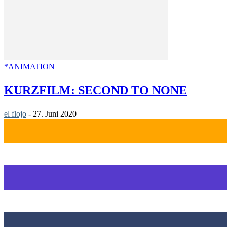
*ANIMATION
KURZFILM: SECOND TO NONE
el flojo
-
27. Juni 2020