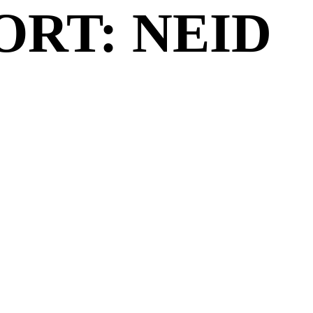
RT: NEID