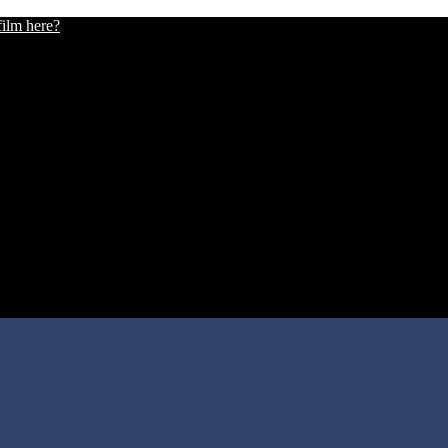
film here?