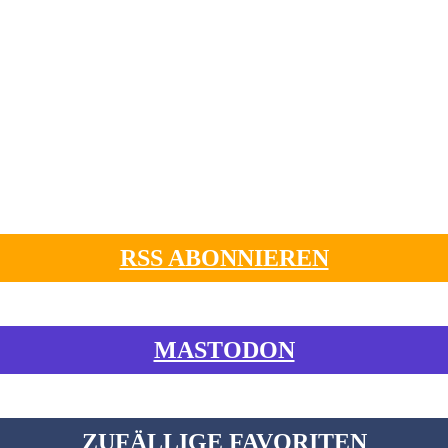
RSS ABONNIEREN
MASTODON
ZUFÄLLIGE FAVORITEN