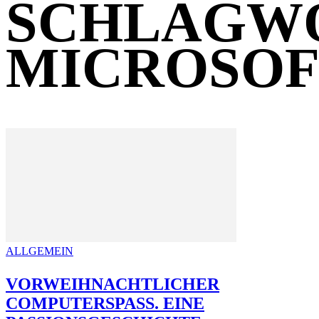
SCHLAGW
MICROSOF
ALLGEMEIN
VORWEIHNACHTLICHER
COMPUTERSPASS. EINE P