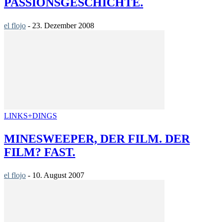
ASSIONSGESCHICHTE.
el flojo
-
23. Dezember 2008
LINKS+DINGS
MINESWEEPER, DER FILM. DER
FILM? FAST.
el flojo
-
10. August 2007