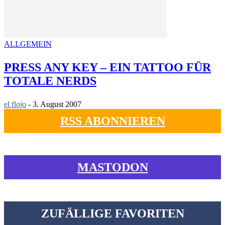
ALLGEMEIN
PRESS ANY KEY – EIN TATTOO FÜR
TOTALE NERDS
el flojo
-
3. August 2007
RSS ABONNIEREN
MASTODON
ZUFÄLLIGE FAVORITEN