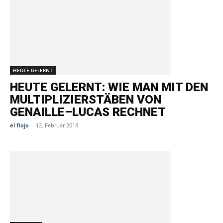
HEUTE GELERNT
HEUTE GELERNT: WIE MAN MIT DEN
MULTIPLIZIERSTÄBEN VON
GENAILLE–LUCAS RECHNET
el flojo
-
12. Februar 2018