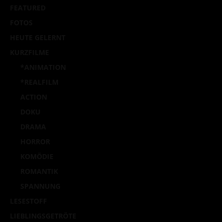
FEATURED
FOTOS
HEUTE GELERNT
KURZFILME
*ANIMATION
*REALFILM
ACTION
DOKU
DRAMA
HORROR
KOMÖDIE
ROMANTIK
SPANNUNG
LESESTOFF
LIEBLINGSGETRÖTE