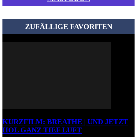
ZUFÄLLIGE FAVORITEN
KURZFILM: BREATHE | UND JETZT
HOL GANZ TIEF LUFT