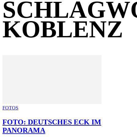
SCHLAGW
KOBLENZ
FOTOS
FOTO: DEUTSCHES ECK IM
PANORAMA