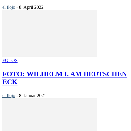
el flojo
-
8. April 2022
FOTOS
FOTO: WILHELM I. AM DEUTSCHEN
ECK
el flojo
-
8. Januar 2021