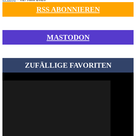
RSS ABONNIEREN
MASTODON
ZUFÄLLIGE FAVORITEN