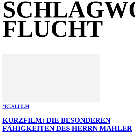
SCHLAGW
FLUCHT
*REALFILM
KURZFILM: DIE BESONDEREN
FÄHIGKEITEN DES HERRN MAHLER