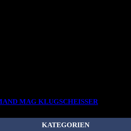
MAND MAG KLUGSCHEISSER
KATEGORIEN