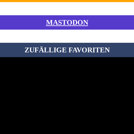
MASTODON
ZUFÄLLIGE FAVORITEN