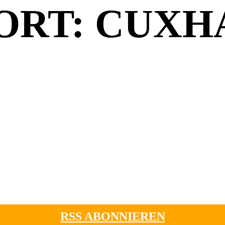
RT: CUXH
RSS ABONNIEREN