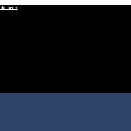
film here?