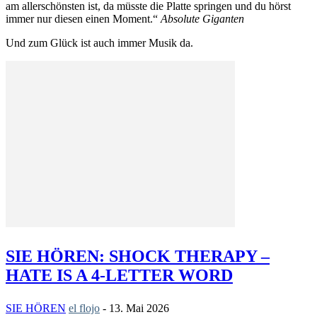
am allerschönsten ist, da müsste die Platte springen und du hörst
immer nur diesen einen Moment.“
Absolute Giganten
Und zum Glück ist auch immer Musik da.
SIE HÖREN: SHOCK THERAPY –
HATE IS A 4-LETTER WORD
SIE HÖREN
el flojo
-
13. Mai 2026