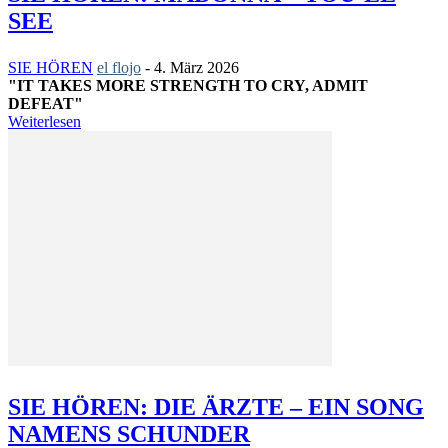
SEE
SIE HÖREN
el flojo
-
4. März 2026
"IT TAKES MORE STRENGTH TO CRY, ADMIT
DEFEAT"
Weiterlesen
SIE HÖREN: DIE ÄRZTE – EIN SONG
NAMENS SCHUNDER