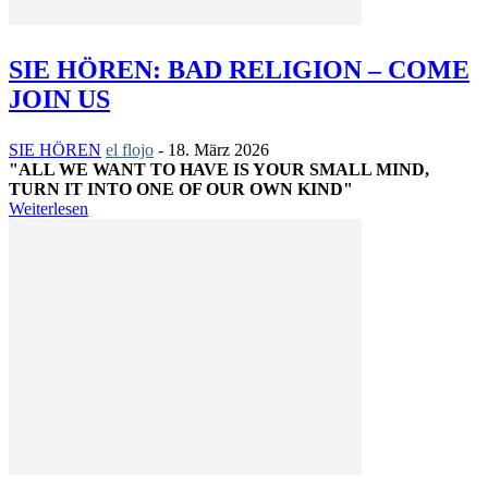
SIE HÖREN: BAD RELIGION – COME
JOIN US
SIE HÖREN
el flojo
-
18. März 2026
"ALL WE WANT TO HAVE IS YOUR SMALL MIND,
TURN IT INTO ONE OF OUR OWN KIND"
Weiterlesen