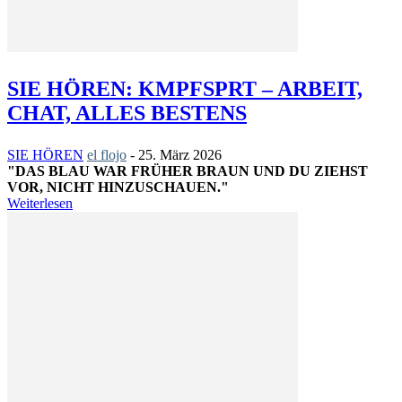
SIE HÖREN: KMPFSPRT – ARBEIT,
CHAT, ALLES BESTENS
SIE HÖREN
el flojo
-
25. März 2026
"DAS BLAU WAR FRÜHER BRAUN UND DU ZIEHST
VOR, NICHT HINZUSCHAUEN."
Weiterlesen