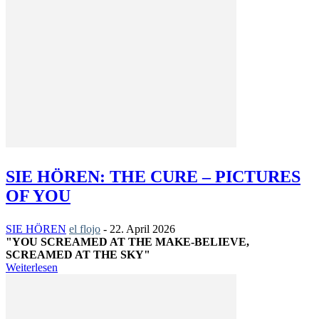
SIE HÖREN: THE CURE – PICTURES
OF YOU
SIE HÖREN
el flojo
-
22. April 2026
"YOU SCREAMED AT THE MAKE-BELIEVE,
SCREAMED AT THE SKY"
Weiterlesen