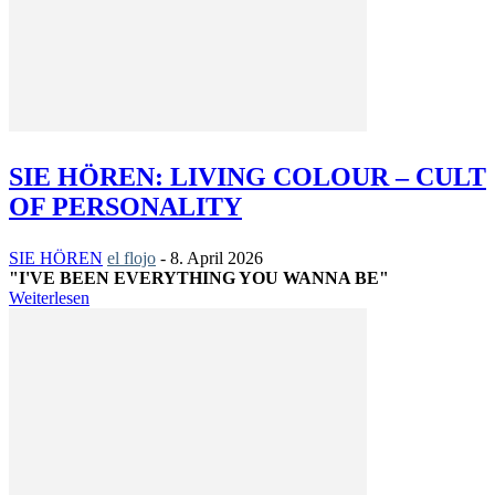
SIE HÖREN: LIVING COLOUR – CULT
OF PERSONALITY
SIE HÖREN
el flojo
-
8. April 2026
"I'VE BEEN EVERYTHING YOU WANNA BE"
Weiterlesen