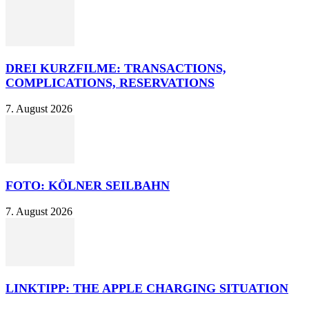
DREI KURZFILME: TRANSACTIONS,
COMPLICATIONS, RESERVATIONS
7. August 2026
FOTO: KÖLNER SEILBAHN
7. August 2026
LINKTIPP: THE APPLE CHARGING SITUATION