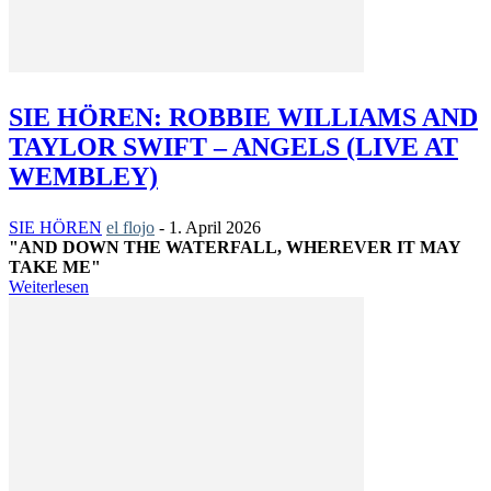
SIE HÖREN: ROBBIE WILLIAMS AND
TAYLOR SWIFT – ANGELS (LIVE AT
WEMBLEY)
SIE HÖREN
el flojo
-
1. April 2026
"AND DOWN THE WATERFALL, WHEREVER IT MAY
TAKE ME"
Weiterlesen