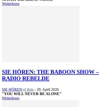
Weiterlesen
SIE HÖREN: THE BABOON SHOW –
RADIO REBELDE
SIE HÖREN
el flojo
-
29. April 2026
"YOU WILL NEVER BE ALONE"
Weiterlesen