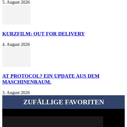
5. August 2026
KURZFILM: OUT FOR DELIVERY
4. August 2026
AT PROTOCOL? EIN UPDATE AUS DEM
MASCHINENRAUM.
3. August 2026
ZUFÄLLIGE FAVORITEN