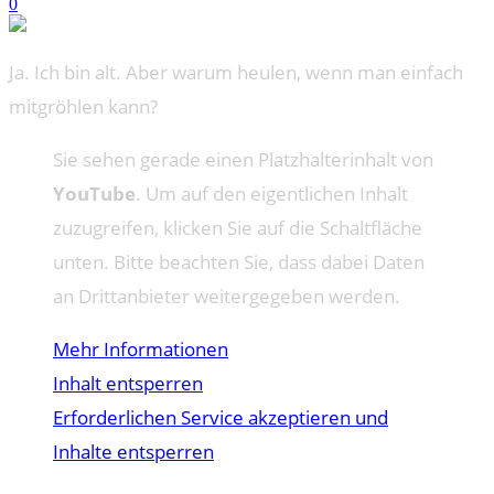
0
Ja. Ich bin alt. Aber warum heulen, wenn man einfach
mitgröhlen kann?
Sie sehen gerade einen Platzhalterinhalt von
YouTube
. Um auf den eigentlichen Inhalt
zuzugreifen, klicken Sie auf die Schaltfläche
unten. Bitte beachten Sie, dass dabei Daten
an Drittanbieter weitergegeben werden.
Mehr Informationen
Inhalt entsperren
Erforderlichen Service akzeptieren und
Inhalte entsperren