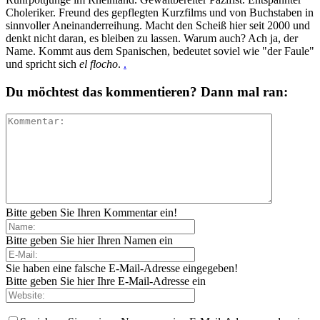
Choleriker. Freund des gepflegten Kurzfilms und von Buchstaben in
sinnvoller Aneinanderreihung. Macht den Scheiß hier seit 2000 und
denkt nicht daran, es bleiben zu lassen. Warum auch? Ach ja, der
Name. Kommt aus dem Spanischen, bedeutet soviel wie "der Faule"
und spricht sich
el flocho
.
.
Du möchtest das kommentieren? Dann mal ran:
Bitte geben Sie Ihren Kommentar ein!
Bitte geben Sie hier Ihren Namen ein
Sie haben eine falsche E-Mail-Adresse eingegeben!
Bitte geben Sie hier Ihre E-Mail-Adresse ein