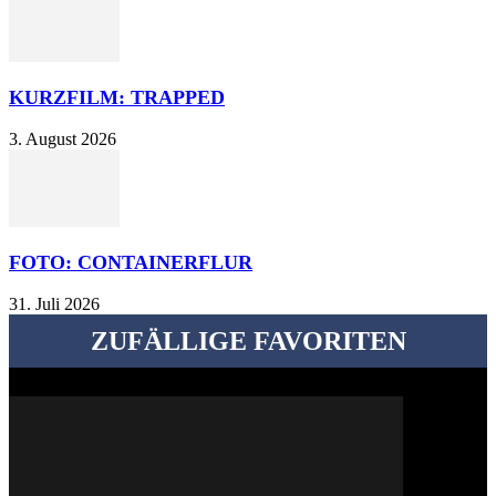
KURZFILM: TRAPPED
3. August 2026
FOTO: CONTAINERFLUR
31. Juli 2026
ZUFÄLLIGE FAVORITEN