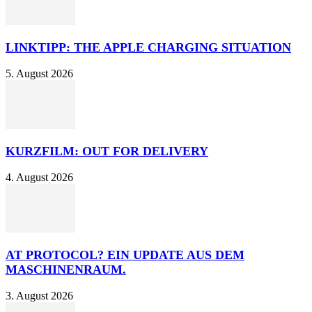
LINKTIPP: THE APPLE CHARGING SITUATION
5. August 2026
KURZFILM: OUT FOR DELIVERY
4. August 2026
AT PROTOCOL? EIN UPDATE AUS DEM
MASCHINENRAUM.
3. August 2026