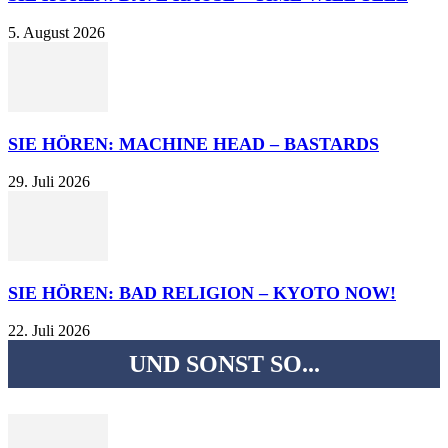
5. August 2026
SIE HÖREN: MACHINE HEAD – BASTARDS
29. Juli 2026
SIE HÖREN: BAD RELIGION – KYOTO NOW!
22. Juli 2026
UND SONST SO...