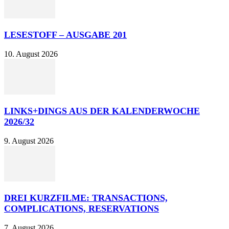
LESESTOFF – AUSGABE 201
10. August 2026
LINKS+DINGS AUS DER KALENDERWOCHE
2026/32
9. August 2026
DREI KURZFILME: TRANSACTIONS,
COMPLICATIONS, RESERVATIONS
7. August 2026