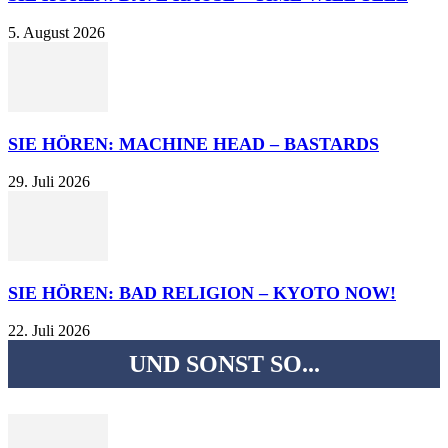
5. August 2026
SIE HÖREN: MACHINE HEAD – BASTARDS
29. Juli 2026
SIE HÖREN: BAD RELIGION – KYOTO NOW!
22. Juli 2026
UND SONST SO...