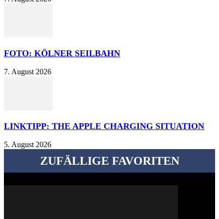
FOTO: KÖLNER SEILBAHN
7. August 2026
LINKTIPP: THE APPLE CHARGING SITUATION
5. August 2026
ZUFÄLLIGE FAVORITEN