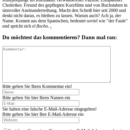
Choleriker. Freund des gepflegten Kurzfilms und von Buchstaben in
sinnvoller Aneinanderreihung. Macht den Scheiß hier seit 2000 und
denkt nicht daran, es bleiben zu lassen. Warum auch? Ach ja, der
Name. Kommt aus dem Spanischen, bedeutet soviel wie "der Faule"
und spricht sich
el flocho
.
.
Du möchtest das kommentieren? Dann mal ran:
Bitte geben Sie Ihren Kommentar ein!
Bitte geben Sie hier Ihren Namen ein
Sie haben eine falsche E-Mail-Adresse eingegeben!
Bitte geben Sie hier Ihre E-Mail-Adresse ein