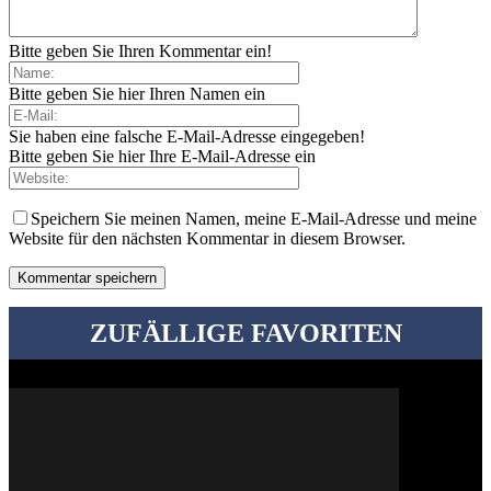
Bitte geben Sie Ihren Kommentar ein!
Bitte geben Sie hier Ihren Namen ein
Sie haben eine falsche E-Mail-Adresse eingegeben!
Bitte geben Sie hier Ihre E-Mail-Adresse ein
Speichern Sie meinen Namen, meine E-Mail-Adresse und meine
Website für den nächsten Kommentar in diesem Browser.
ZUFÄLLIGE FAVORITEN