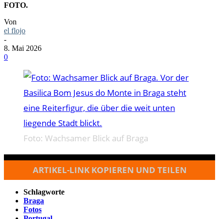
FOTO.
Von
el flojo
-
8. Mai 2026
0
Foto: Wachsamer Blick auf Braga
ARTIKEL-LINK KOPIEREN UND TEILEN
Schlagworte
Braga
Fotos
Portugal