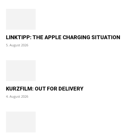
LINKTIPP: THE APPLE CHARGING SITUATION
5. August 2026
KURZFILM: OUT FOR DELIVERY
4. August 2026