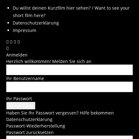
Du willst deinen Kurzfilm hier sehen? / Want to see your
short film here?
Datenschutzerklärung
Impressum
Anmelden
Herzlich willkommen! Melden Sie sich an
Ihr Benutzername
Ihr Passwort
Haben Sie Ihr Passwort vergessen? Hilfe bekommen
Datenschutzerklärung
Passwort-Wiederherstellung
Passwort zurücksetzen