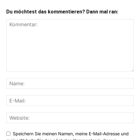
Du möchtest das kommentieren? Dann mal ran:
Speichern Sie meinen Namen, meine E-Mail-Adresse und