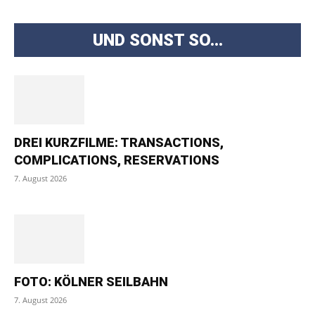
UND SONST SO...
DREI KURZFILME: TRANSACTIONS,
COMPLICATIONS, RESERVATIONS
7. August 2026
FOTO: KÖLNER SEILBAHN
7. August 2026