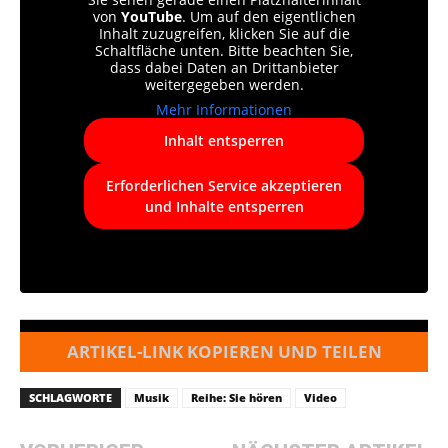
von
YouTube
. Um auf den eigentlichen
Inhalt zuzugreifen, klicken Sie auf die
Schaltfläche unten. Bitte beachten Sie,
dass dabei Daten an Drittanbieter
weitergegeben werden.
Mehr Informationen
Inhalt entsperren
Erforderlichen Service akzeptieren
und Inhalte entsperren
ARTIKEL-LINK KOPIEREN UND TEILEN
SCHLAGWORTE
Musik
Reihe: Sie hören
Video