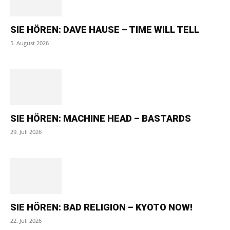
SIE HÖREN: DAVE HAUSE – TIME WILL TELL
5. August 2026
SIE HÖREN: MACHINE HEAD – BASTARDS
29. Juli 2026
SIE HÖREN: BAD RELIGION – KYOTO NOW!
22. Juli 2026