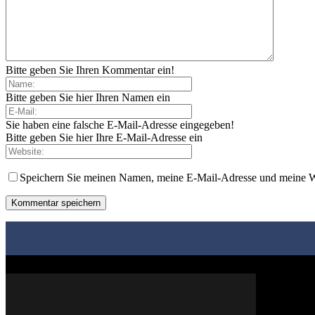
Bitte geben Sie Ihren Kommentar ein!
Bitte geben Sie hier Ihren Namen ein
Sie haben eine falsche E-Mail-Adresse eingegeben!
Bitte geben Sie hier Ihre E-Mail-Adresse ein
Speichern Sie meinen Namen, meine E-Mail-Adresse und meine W