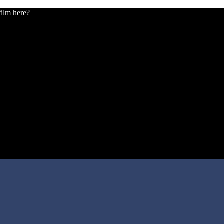
film here?