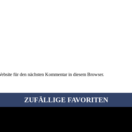
ebsite für den nächsten Kommentar in diesem Browser.
ZUFÄLLIGE FAVORITEN