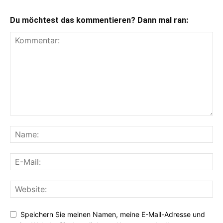
Du möchtest das kommentieren? Dann mal ran:
Speichern Sie meinen Namen, meine E-Mail-Adresse und