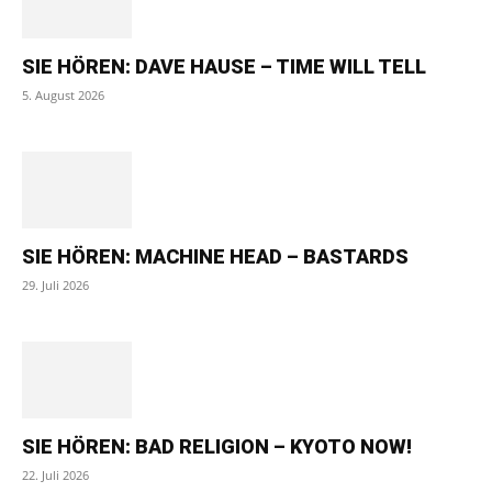
SIE HÖREN: DAVE HAUSE – TIME WILL TELL
5. August 2026
SIE HÖREN: MACHINE HEAD – BASTARDS
29. Juli 2026
SIE HÖREN: BAD RELIGION – KYOTO NOW!
22. Juli 2026