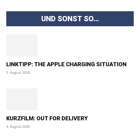
UND SONST SO...
LINKTIPP: THE APPLE CHARGING SITUATION
5. August 2026
KURZFILM: OUT FOR DELIVERY
4. August 2026