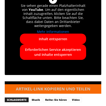
Sie sehen gerade einen Platzhalterinhalt
von
YouTube
. Um auf den eigentlichen
Inhalt zuzugreifen, klicken Sie auf die
Schaltfläche unten. Bitte beachten Sie,
dass dabei Daten an Drittanbieter
weitergegeben werden.
Mehr Informationen
Inhalt entsperren
Erforderlichen Service akzeptieren
und Inhalte entsperren
ARTIKEL-LINK KOPIEREN UND TEILEN
SCHLAGWORTE
Musik
Reihe: Sie hören
Video