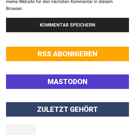
meine Website für den nächsten Kommentar in diesem
Browser.
RSS ABONNIEREN
MASTODON
ZULETZT GEHÖRT