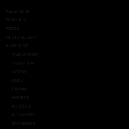
ALLGEMEIN
FEATURED
FOTOS
HEUTE GELERNT
KURZFILME
*ANIMATION
*REALFILM
ACTION
DOKU
DRAMA
HORROR
KOMÖDIE
ROMANTIK
SPANNUNG