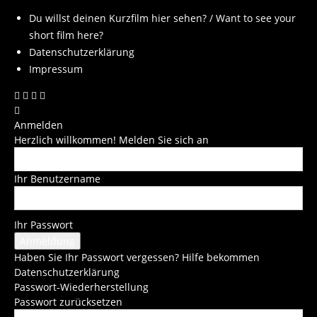
Du willst deinen Kurzfilm hier sehen? / Want to see your
short film here?
Datenschutzerklärung
Impressum
Anmelden
Herzlich willkommen! Melden Sie sich an
Ihr Benutzername
Ihr Passwort
Haben Sie Ihr Passwort vergessen? Hilfe bekommen
Datenschutzerklärung
Passwort-Wiederherstellung
Passwort zurücksetzen