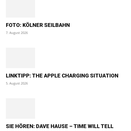
FOTO: KÖLNER SEILBAHN
7. August 2026
LINKTIPP: THE APPLE CHARGING SITUATION
5. August 2026
SIE HÖREN: DAVE HAUSE – TIME WILL TELL