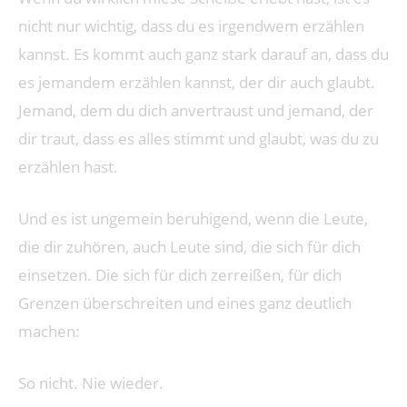
nicht nur wichtig, dass du es irgendwem erzählen
kannst. Es kommt auch ganz stark darauf an, dass du
es jemandem erzählen kannst, der dir auch glaubt.
Jemand, dem du dich anvertraust und jemand, der
dir traut, dass es alles stimmt und glaubt, was du zu
erzählen hast.
Und es ist ungemein beruhigend, wenn die Leute,
die dir zuhören, auch Leute sind, die sich für dich
einsetzen. Die sich für dich zerreißen, für dich
Grenzen überschreiten und eines ganz deutlich
machen:
So nicht. Nie wieder.