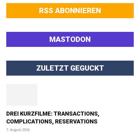
RSS ABONNIEREN
MASTODON
ZULETZT GEGUCKT
DREI KURZFILME: TRANSACTIONS,
COMPLICATIONS, RESERVATIONS
7. August 2026