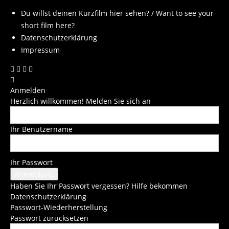
Du willst deinen Kurzfilm hier sehen? / Want to see your
short film here?
Datenschutzerklärung
Impressum
Anmelden
Herzlich willkommen! Melden Sie sich an
Ihr Benutzername
Ihr Passwort
Haben Sie Ihr Passwort vergessen? Hilfe bekommen
Datenschutzerklärung
Passwort-Wiederherstellung
Passwort zurücksetzen