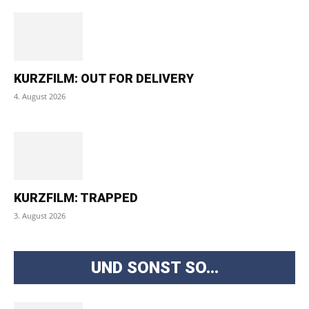
KURZFILM: OUT FOR DELIVERY
4. August 2026
KURZFILM: TRAPPED
3. August 2026
UND SONST SO...