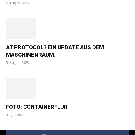
5. August 2026
AT PROTOCOL? EIN UPDATE AUS DEM
MASCHINENRAUM.
3. August 2026
FOTO: CONTAINERFLUR
31. Juli 2026