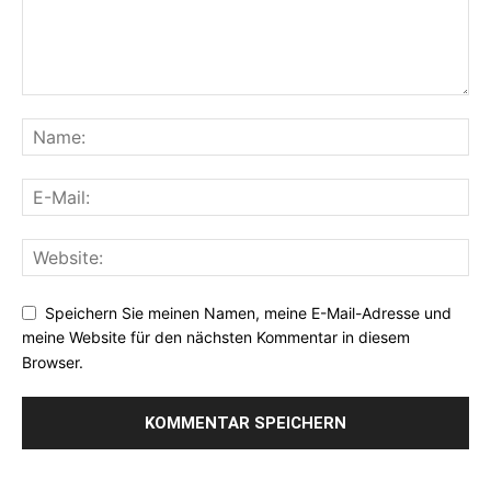
Speichern Sie meinen Namen, meine E-Mail-Adresse und
meine Website für den nächsten Kommentar in diesem
Browser.