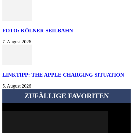
FOTO: KÖLNER SEILBAHN
7. August 2026
LINKTIPP: THE APPLE CHARGING SITUATION
5. August 2026
ZUFÄLLIGE FAVORITEN