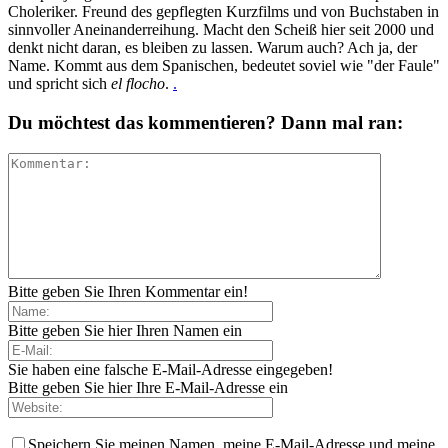
Choleriker. Freund des gepflegten Kurzfilms und von Buchstaben in
sinnvoller Aneinanderreihung. Macht den Scheiß hier seit 2000 und
denkt nicht daran, es bleiben zu lassen. Warum auch? Ach ja, der
Name. Kommt aus dem Spanischen, bedeutet soviel wie "der Faule"
und spricht sich
el flocho
.
.
Du möchtest das kommentieren? Dann mal ran:
Bitte geben Sie Ihren Kommentar ein!
Bitte geben Sie hier Ihren Namen ein
Sie haben eine falsche E-Mail-Adresse eingegeben!
Bitte geben Sie hier Ihre E-Mail-Adresse ein
Speichern Sie meinen Namen, meine E-Mail-Adresse und meine