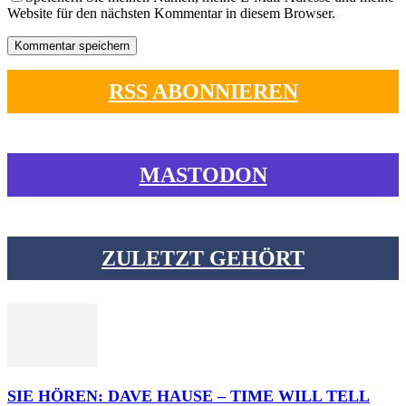
Website für den nächsten Kommentar in diesem Browser.
RSS ABONNIEREN
MASTODON
ZULETZT GEHÖRT
SIE HÖREN: DAVE HAUSE – TIME WILL TELL