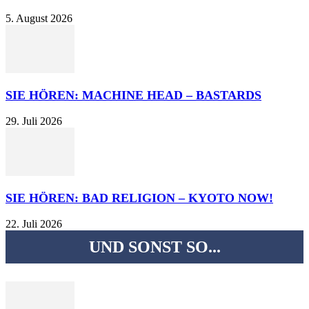
5. August 2026
SIE HÖREN: MACHINE HEAD – BASTARDS
29. Juli 2026
SIE HÖREN: BAD RELIGION – KYOTO NOW!
22. Juli 2026
UND SONST SO...