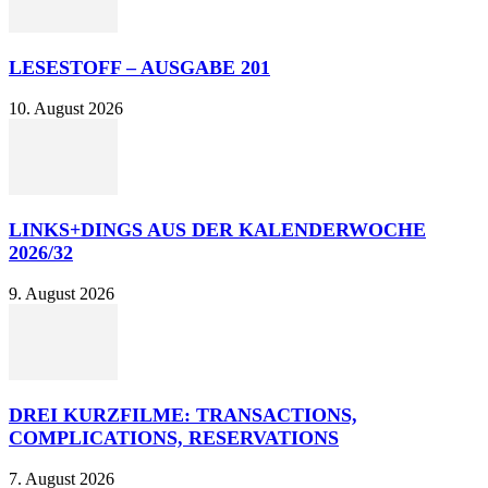
LESESTOFF – AUSGABE 201
10. August 2026
LINKS+DINGS AUS DER KALENDERWOCHE
2026/32
9. August 2026
DREI KURZFILME: TRANSACTIONS,
COMPLICATIONS, RESERVATIONS
7. August 2026