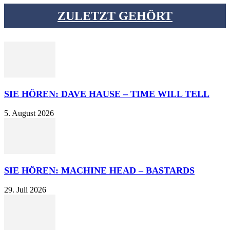
ZULETZT GEHÖRT
SIE HÖREN: DAVE HAUSE – TIME WILL TELL
5. August 2026
SIE HÖREN: MACHINE HEAD – BASTARDS
29. Juli 2026