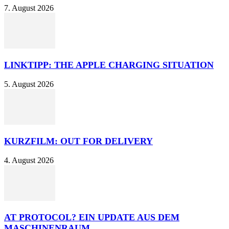
7. August 2026
LINKTIPP: THE APPLE CHARGING SITUATION
5. August 2026
KURZFILM: OUT FOR DELIVERY
4. August 2026
AT PROTOCOL? EIN UPDATE AUS DEM
MASCHINENRAUM.