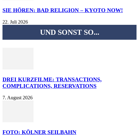
SIE HÖREN: BAD RELIGION – KYOTO NOW!
22. Juli 2026
UND SONST SO...
DREI KURZFILME: TRANSACTIONS,
COMPLICATIONS, RESERVATIONS
7. August 2026
FOTO: KÖLNER SEILBAHN