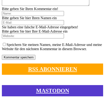
Bitte geben Sie Ihren Kommentar ein!
Bitte geben Sie hier Ihren Namen ein
Sie haben eine falsche E-Mail-Adresse eingegeben!
Bitte geben Sie hier Ihre E-Mail-Adresse ein
Speichern Sie meinen Namen, meine E-Mail-Adresse und meine
Website für den nächsten Kommentar in diesem Browser.
RSS ABONNIEREN
MASTODON