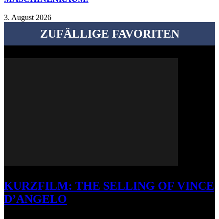
3. August 2026
ZUFÄLLIGE FAVORITEN
KURZFILM: THE SELLING OF VINCE
D’ANGELO