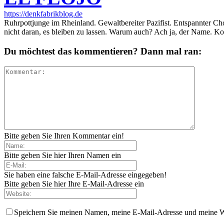
https://denkfabrikblog.de
Ruhrpottjunge im Rheinland. Gewaltbereiter Pazifist. Entspannter Ch
nicht daran, es bleiben zu lassen. Warum auch? Ach ja, der Name. K
Du möchtest das kommentieren? Dann mal ran:
Bitte geben Sie Ihren Kommentar ein!
Bitte geben Sie hier Ihren Namen ein
Sie haben eine falsche E-Mail-Adresse eingegeben!
Bitte geben Sie hier Ihre E-Mail-Adresse ein
Speichern Sie meinen Namen, meine E-Mail-Adresse und meine W