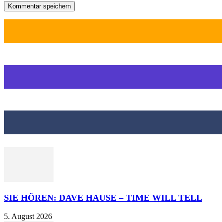
SIE HÖREN: DAVE HAUSE – TIME WILL TELL
5. August 2026