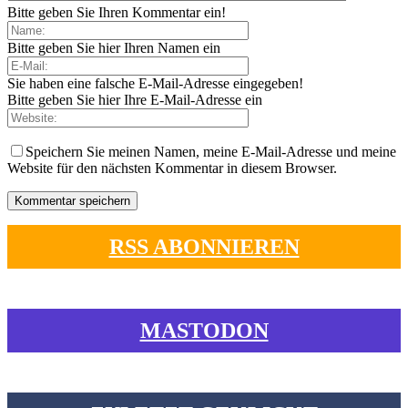
Bitte geben Sie Ihren Kommentar ein!
Bitte geben Sie hier Ihren Namen ein
Sie haben eine falsche E-Mail-Adresse eingegeben!
Bitte geben Sie hier Ihre E-Mail-Adresse ein
Speichern Sie meinen Namen, meine E-Mail-Adresse und meine
Website für den nächsten Kommentar in diesem Browser.
RSS ABONNIEREN
MASTODON