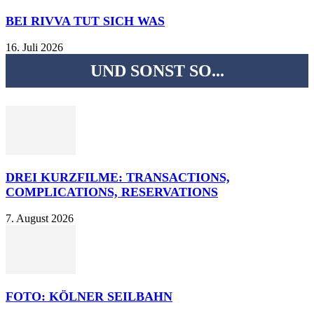
BEI RIVVA TUT SICH WAS
16. Juli 2026
UND SONST SO...
DREI KURZFILME: TRANSACTIONS,
COMPLICATIONS, RESERVATIONS
7. August 2026
FOTO: KÖLNER SEILBAHN