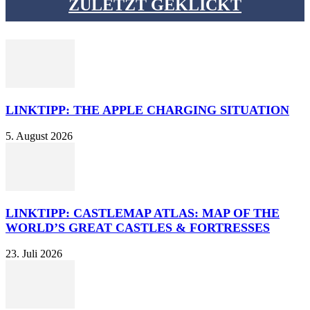
ZULETZT GEKLICKT
LINKTIPP: THE APPLE CHARGING SITUATION
5. August 2026
LINKTIPP: CASTLEMAP ATLAS: MAP OF THE
WORLD’S GREAT CASTLES & FORTRESSES
23. Juli 2026