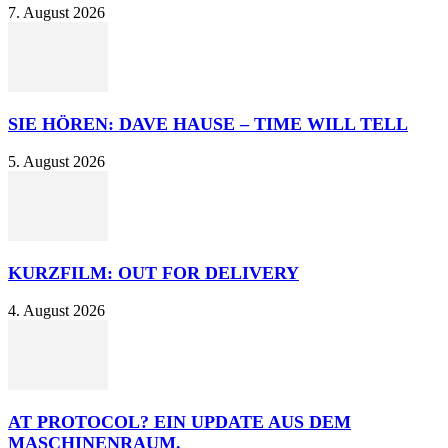
7. August 2026
SIE HÖREN: DAVE HAUSE – TIME WILL TELL
5. August 2026
KURZFILM: OUT FOR DELIVERY
4. August 2026
AT PROTOCOL? EIN UPDATE AUS DEM
MASCHINENRAUM.