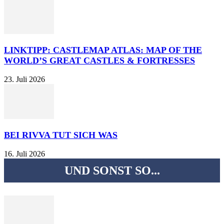
LINKTIPP: CASTLEMAP ATLAS: MAP OF THE
WORLD’S GREAT CASTLES & FORTRESSES
23. Juli 2026
BEI RIVVA TUT SICH WAS
16. Juli 2026
UND SONST SO...