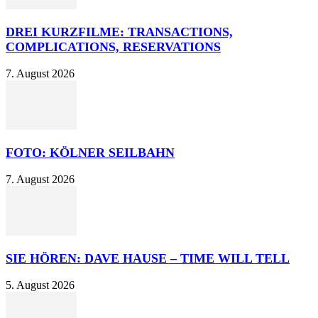
DREI KURZFILME: TRANSACTIONS,
COMPLICATIONS, RESERVATIONS
7. August 2026
FOTO: KÖLNER SEILBAHN
7. August 2026
SIE HÖREN: DAVE HAUSE – TIME WILL TELL
5. August 2026