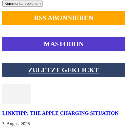
RSS ABONNIEREN
MASTODON
ZULETZT GEKLICKT
LINKTIPP: THE APPLE CHARGING SITUATION
5. August 2026