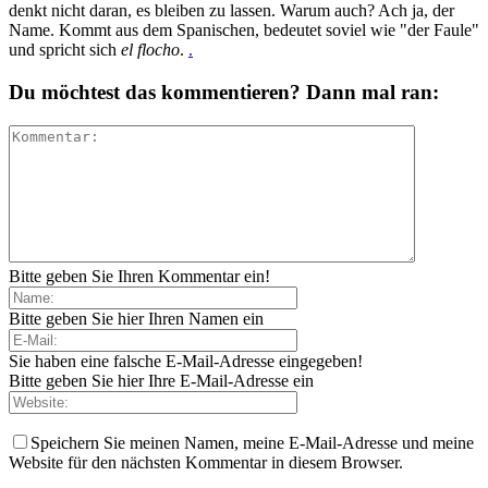
denkt nicht daran, es bleiben zu lassen. Warum auch? Ach ja, der
Name. Kommt aus dem Spanischen, bedeutet soviel wie "der Faule"
und spricht sich
el flocho
.
.
Du möchtest das kommentieren? Dann mal ran:
Bitte geben Sie Ihren Kommentar ein!
Bitte geben Sie hier Ihren Namen ein
Sie haben eine falsche E-Mail-Adresse eingegeben!
Bitte geben Sie hier Ihre E-Mail-Adresse ein
Speichern Sie meinen Namen, meine E-Mail-Adresse und meine
Website für den nächsten Kommentar in diesem Browser.