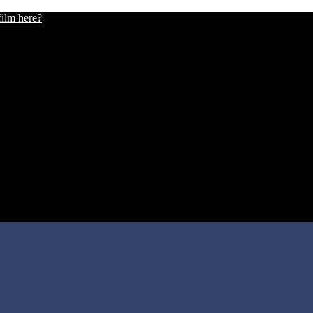
film here?