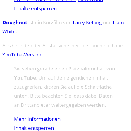
Inhalte entsperren
Doughnut
ist ein Kurzfilm von
Larry Ketang
und
Liam
White
.
Aus Gründen der Ausfallsicherheit hier auch noch die
YouTube-Version
:
Sie sehen gerade einen Platzhalterinhalt von
YouTube
. Um auf den eigentlichen Inhalt
zuzugreifen, klicken Sie auf die Schaltfläche
unten. Bitte beachten Sie, dass dabei Daten
an Drittanbieter weitergegeben werden.
Mehr Informationen
Inhalt entsperren