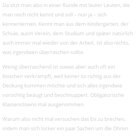
Da sitzt man also in einer Runde mit lauter Leuten, die
man noch nicht kennt und soll – nun ja – sich
kennenlernen. Kennt man aus dem Kindergarten, der
Schule, ausm Verein, dem Studium und später natürlich
auch immer mal wieder von der Arbeit. Ist also nichts,
was irgendwen überraschen sollte.
Wenig überraschend ist sowas aber auch oft ein
bisschen verkrampft, weil keiner so richtig aus der
Deckung kommen möchte und sich alles irgendwie
vorsichtig beäugt und beschnuppert. Obligatorische
Klassenclowns mal ausgenommen.
Warum also nicht mal versuchen das Eis zu brechen,
indem man sich locker ein paar Sachen um die Ohren