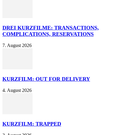
DREI KURZFILME: TRANSACTIONS,
COMPLICATIONS, RESERVATIONS
7. August 2026
KURZFILM: OUT FOR DELIVERY
4. August 2026
KURZFILM: TRAPPED