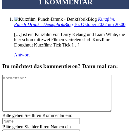
1 KOMMENTAR
Kurzfilm:
Punch-Drunk - DenkfabrikBlog
16. Oktober 2022 um 20:00
[…] ist ein Kurzfilm von Larry Ketang und Liam White, die
hier schon mit zwei Filmen vertreten sind. Kurzfilm:
Doughnut Kurzfilm: Tick Tick […]
Antwort
Du möchtest das kommentieren? Dann mal ran:
Bitte geben Sie Ihren Kommentar ein!
Bitte geben Sie hier Ihren Namen ein