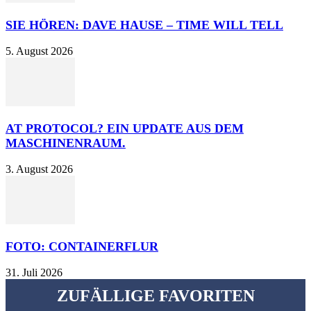
SIE HÖREN: DAVE HAUSE – TIME WILL TELL
5. August 2026
AT PROTOCOL? EIN UPDATE AUS DEM
MASCHINENRAUM.
3. August 2026
FOTO: CONTAINERFLUR
31. Juli 2026
ZUFÄLLIGE FAVORITEN