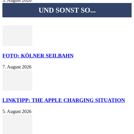
3. August 2026
UND SONST SO...
FOTO: KÖLNER SEILBAHN
7. August 2026
LINKTIPP: THE APPLE CHARGING SITUATION
5. August 2026