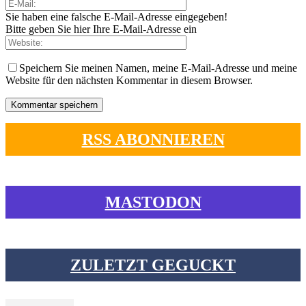
Sie haben eine falsche E-Mail-Adresse eingegeben!
Bitte geben Sie hier Ihre E-Mail-Adresse ein
Speichern Sie meinen Namen, meine E-Mail-Adresse und meine
Website für den nächsten Kommentar in diesem Browser.
RSS ABONNIEREN
MASTODON
ZULETZT GEGUCKT