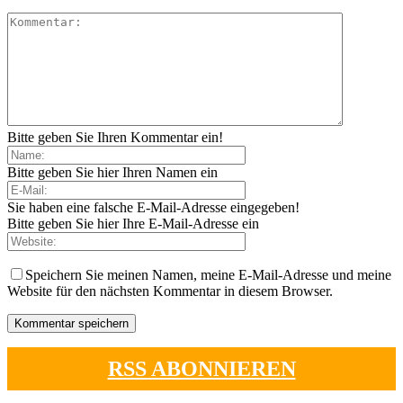
Bitte geben Sie Ihren Kommentar ein!
Bitte geben Sie hier Ihren Namen ein
Sie haben eine falsche E-Mail-Adresse eingegeben!
Bitte geben Sie hier Ihre E-Mail-Adresse ein
Speichern Sie meinen Namen, meine E-Mail-Adresse und meine
Website für den nächsten Kommentar in diesem Browser.
RSS ABONNIEREN