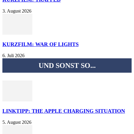
3. August 2026
KURZFILM: WAR OF LIGHTS
6. Juli 2026
UND SONST SO...
LINKTIPP: THE APPLE CHARGING SITUATION
5. August 2026