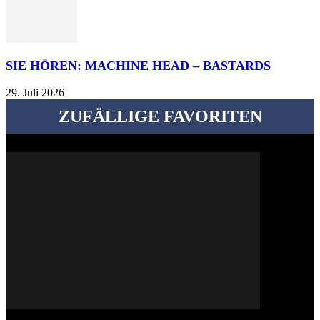
SIE HÖREN: MACHINE HEAD – BASTARDS
29. Juli 2026
ZUFÄLLIGE FAVORITEN