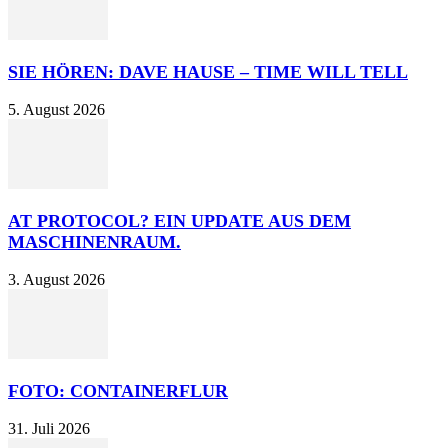
SIE HÖREN: DAVE HAUSE – TIME WILL TELL
5. August 2026
AT PROTOCOL? EIN UPDATE AUS DEM
MASCHINENRAUM.
3. August 2026
FOTO: CONTAINERFLUR
31. Juli 2026