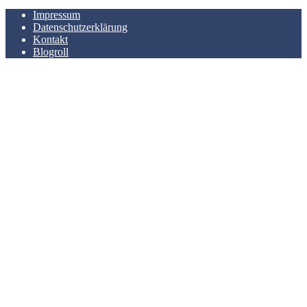
Impressum
Datenschutzerklärung
Kontakt
Blogroll