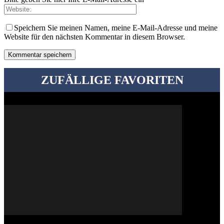
Speichern Sie meinen Namen, meine E-Mail-Adresse und meine
Website für den nächsten Kommentar in diesem Browser.
ZUFÄLLIGE FAVORITEN