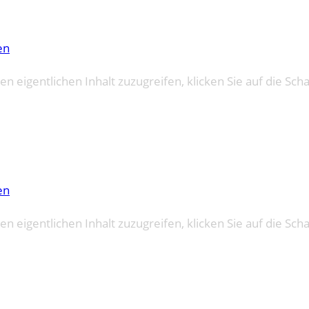
en
en eigentlichen Inhalt zuzugreifen, klicken Sie auf die Sch
en
en eigentlichen Inhalt zuzugreifen, klicken Sie auf die Sch