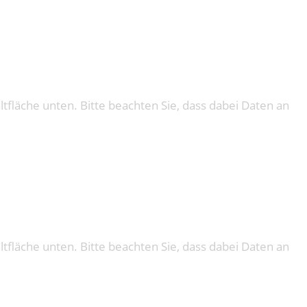
altfläche unten. Bitte beachten Sie, dass dabei Daten an
altfläche unten. Bitte beachten Sie, dass dabei Daten an