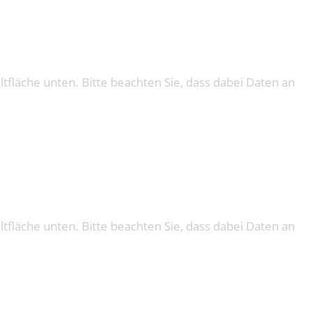
altfläche unten. Bitte beachten Sie, dass dabei Daten an
altfläche unten. Bitte beachten Sie, dass dabei Daten an