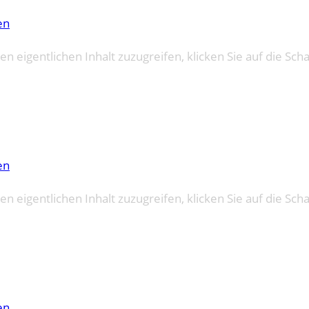
en
en eigentlichen Inhalt zuzugreifen, klicken Sie auf die Sch
en
en eigentlichen Inhalt zuzugreifen, klicken Sie auf die Sch
en