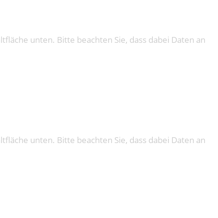
altfläche unten. Bitte beachten Sie, dass dabei Daten an
altfläche unten. Bitte beachten Sie, dass dabei Daten an