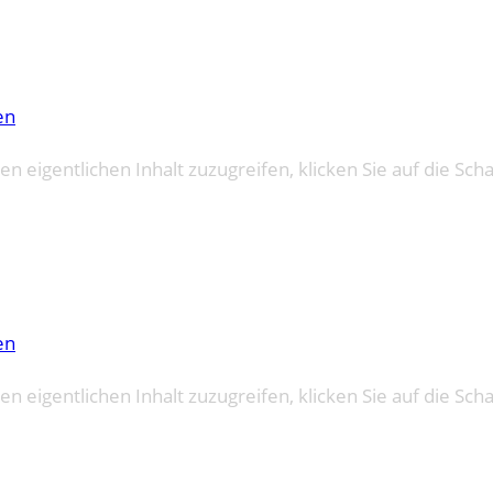
en
en eigentlichen Inhalt zuzugreifen, klicken Sie auf die Sch
en
en eigentlichen Inhalt zuzugreifen, klicken Sie auf die Sch