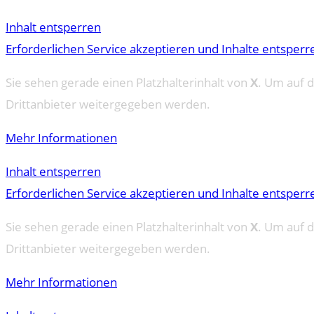
Inhalt entsperren
Erforderlichen Service akzeptieren und Inhalte entsperr
Sie sehen gerade einen Platzhalterinhalt von
X
. Um auf d
Drittanbieter weitergegeben werden.
Mehr Informationen
Inhalt entsperren
Erforderlichen Service akzeptieren und Inhalte entsperr
Sie sehen gerade einen Platzhalterinhalt von
X
. Um auf d
Drittanbieter weitergegeben werden.
Mehr Informationen