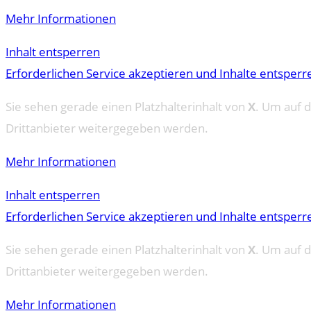
Mehr Informationen
Inhalt entsperren
Erforderlichen Service akzeptieren und Inhalte entsperr
Sie sehen gerade einen Platzhalterinhalt von
X
. Um auf d
Drittanbieter weitergegeben werden.
Mehr Informationen
Inhalt entsperren
Erforderlichen Service akzeptieren und Inhalte entsperr
Sie sehen gerade einen Platzhalterinhalt von
X
. Um auf d
Drittanbieter weitergegeben werden.
Mehr Informationen