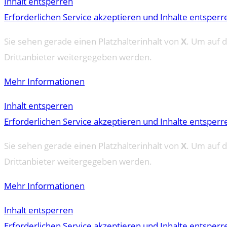
Inhalt entsperren
Erforderlichen Service akzeptieren und Inhalte entsperr
Sie sehen gerade einen Platzhalterinhalt von
X
. Um auf d
Drittanbieter weitergegeben werden.
Mehr Informationen
Inhalt entsperren
Erforderlichen Service akzeptieren und Inhalte entsperr
Sie sehen gerade einen Platzhalterinhalt von
X
. Um auf d
Drittanbieter weitergegeben werden.
Mehr Informationen
Inhalt entsperren
Erforderlichen Service akzeptieren und Inhalte entsperr