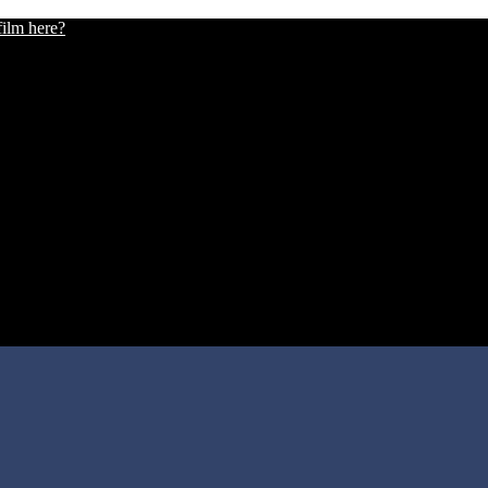
film here?