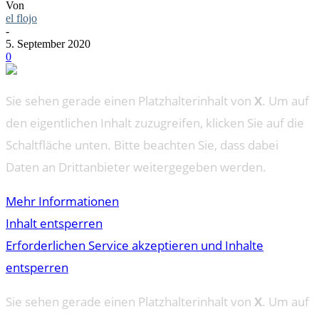
Von
el flojo
-
5. September 2020
0
Sie sehen gerade einen Platzhalterinhalt von
X
. Um auf
den eigentlichen Inhalt zuzugreifen, klicken Sie auf die
Schaltfläche unten. Bitte beachten Sie, dass dabei
Daten an Drittanbieter weitergegeben werden.
Mehr Informationen
Inhalt entsperren
Erforderlichen Service akzeptieren und Inhalte
entsperren
Sie sehen gerade einen Platzhalterinhalt von
X
. Um auf