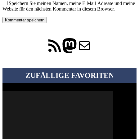
Speichern Sie meinen Namen, meine E-Mail-Adresse und meine
Website für den nächsten Kommentar in diesem Browser.
RSS-Feed
Mastodon
E-Mail
ZUFÄLLIGE FAVORITEN