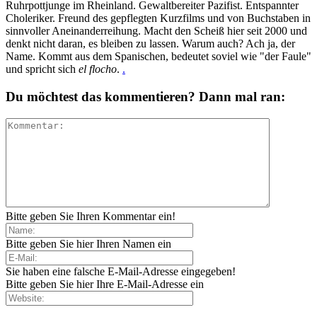
Ruhrpottjunge im Rheinland. Gewaltbereiter Pazifist. Entspannter
Choleriker. Freund des gepflegten Kurzfilms und von Buchstaben in
sinnvoller Aneinanderreihung. Macht den Scheiß hier seit 2000 und
denkt nicht daran, es bleiben zu lassen. Warum auch? Ach ja, der
Name. Kommt aus dem Spanischen, bedeutet soviel wie "der Faule"
und spricht sich
el flocho
.
.
Du möchtest das kommentieren? Dann mal ran:
Bitte geben Sie Ihren Kommentar ein!
Bitte geben Sie hier Ihren Namen ein
Sie haben eine falsche E-Mail-Adresse eingegeben!
Bitte geben Sie hier Ihre E-Mail-Adresse ein