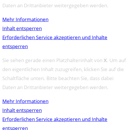
Daten an Drittanbieter weitergegeben werden.
Mehr Informationen
Inhalt entsperren
Erforderlichen Service akzeptieren und Inhalte
entsperren
Sie sehen gerade einen Platzhalterinhalt von
X
. Um auf
den eigentlichen Inhalt zuzugreifen, klicken Sie auf die
Schaltfläche unten. Bitte beachten Sie, dass dabei
Daten an Drittanbieter weitergegeben werden.
Mehr Informationen
Inhalt entsperren
Erforderlichen Service akzeptieren und Inhalte
entsperren