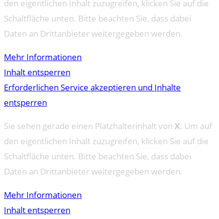
den eigentlichen Inhalt zuzugreifen, klicken Sie auf die
Schaltfläche unten. Bitte beachten Sie, dass dabei
Daten an Drittanbieter weitergegeben werden.
Mehr Informationen
Inhalt entsperren
Erforderlichen Service akzeptieren und Inhalte
entsperren
Sie sehen gerade einen Platzhalterinhalt von
X
. Um auf
den eigentlichen Inhalt zuzugreifen, klicken Sie auf die
Schaltfläche unten. Bitte beachten Sie, dass dabei
Daten an Drittanbieter weitergegeben werden.
Mehr Informationen
Inhalt entsperren