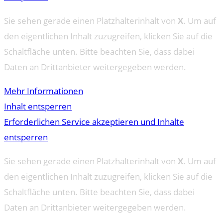
Sie sehen gerade einen Platzhalterinhalt von
X
. Um auf
den eigentlichen Inhalt zuzugreifen, klicken Sie auf die
Schaltfläche unten. Bitte beachten Sie, dass dabei
Daten an Drittanbieter weitergegeben werden.
Mehr Informationen
Inhalt entsperren
Erforderlichen Service akzeptieren und Inhalte
entsperren
Sie sehen gerade einen Platzhalterinhalt von
X
. Um auf
den eigentlichen Inhalt zuzugreifen, klicken Sie auf die
Schaltfläche unten. Bitte beachten Sie, dass dabei
Daten an Drittanbieter weitergegeben werden.